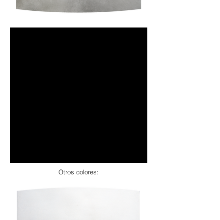
Otros colores: