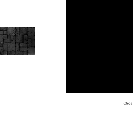
Otros