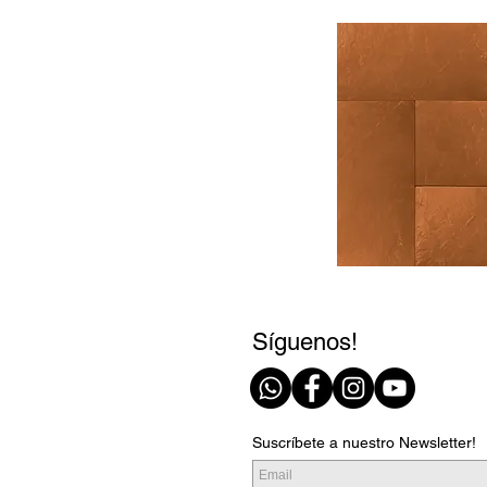
Síguenos!
Suscríbete a nuestro Newsletter!