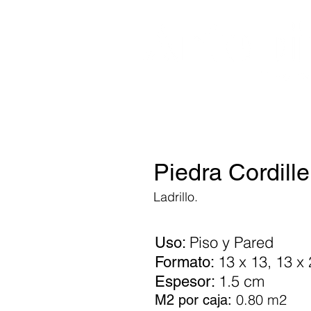
Piedra Cordille
Ladrillo.
Piso y Pared
Uso:
13 x 13, 13 x
Formato:
1.5 cm
Espesor:
0.80 m2
M2 por caja: