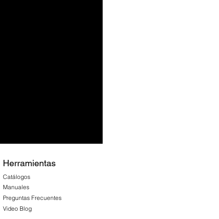
Herramientas
Catálogos
Manuales
Preguntas Frecuentes
Video Blog