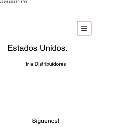
1714818388748768
Estados Unidos.
Ir a Distribuidores
Síguenos!