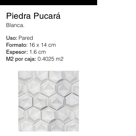
Piedra Pucará
Blanca.
Pared
Uso:
16 x 14 cm
Formato:
1.6 cm
Espesor:
0.4025
m2
M2 por caja: