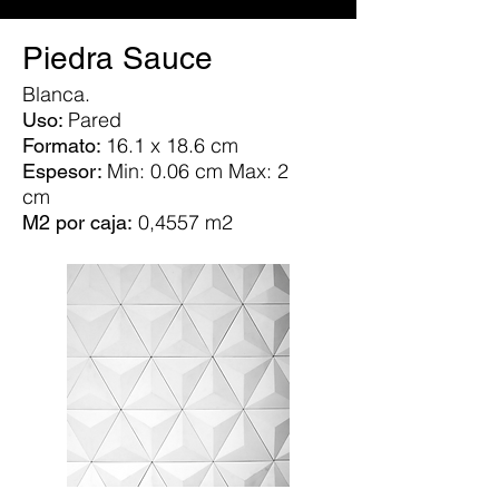
Piedra Sauce
Blanca.
Pared
Uso:
16.1 x 18.6 cm
Formato:
Min: 0.06 cm Max: 2
Espesor:
cm
0,4557 m2
M2 por caja: