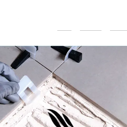
Inicio
Empresa
Product