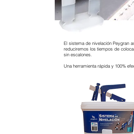
El sistema de nivelación Peygran as
reduciremos los tiempos de coloca
sin escalones.
Una herramienta rápida y 100% efec