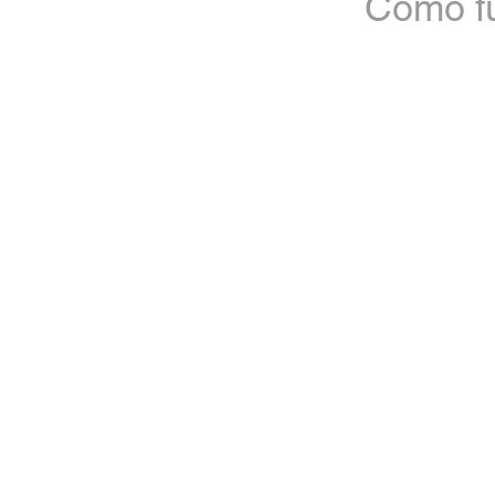
Como f