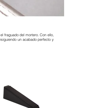
el fraguado del mortero. Con ello,
onsiguiendo un acabado perfecto y