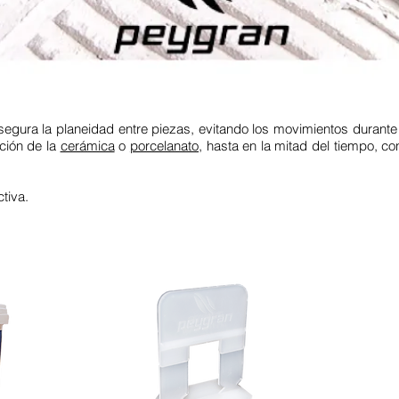
egura la planeidad entre piezas, evitando los movimientos durante 
ción de la
cerámica
o
porcelanato,
hasta en la mitad del tiempo, c
tiva.